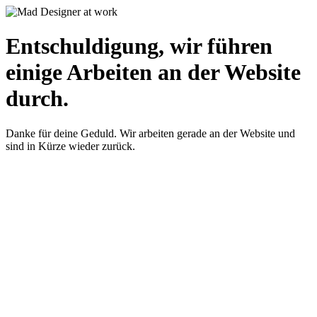
Entschuldigung, wir führen
einige Arbeiten an der Website
durch.
Danke für deine Geduld. Wir arbeiten gerade an der Website und
sind in Kürze wieder zurück.