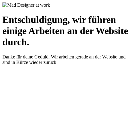
Entschuldigung, wir führen
einige Arbeiten an der Website
durch.
Danke für deine Geduld. Wir arbeiten gerade an der Website und
sind in Kürze wieder zurück.