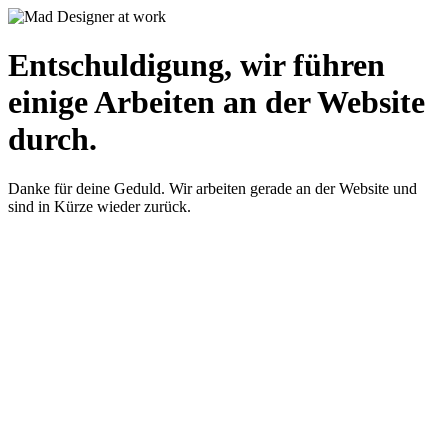
Entschuldigung, wir führen
einige Arbeiten an der Website
durch.
Danke für deine Geduld. Wir arbeiten gerade an der Website und
sind in Kürze wieder zurück.